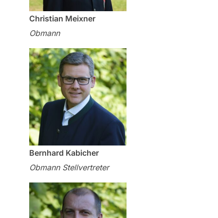
Christian Meixner
Obmann
Bernhard Kabicher
Obmann Stellvertreter