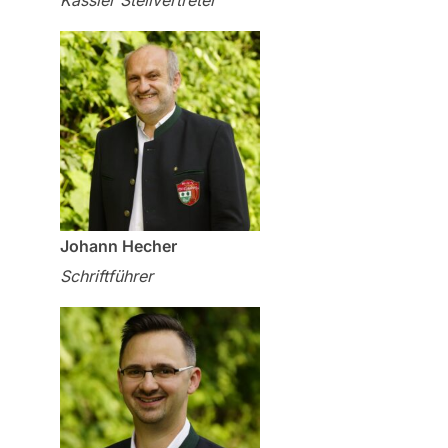
Kassier Stellvertreter
Johann Hecher
Schriftführer