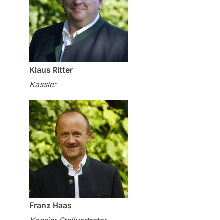
Klaus Ritter
Kassier
Franz Haas