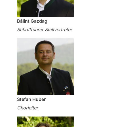
Bálint Gazdag
Schriftführer Stellvertreter
Stefan Huber
Chorleiter