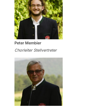
Peter Membier
Chorleiter Stellvertreter